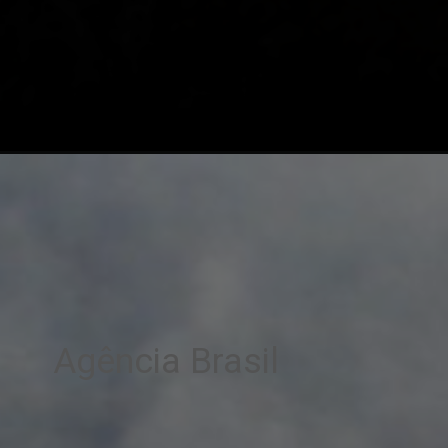
Agência Brasil