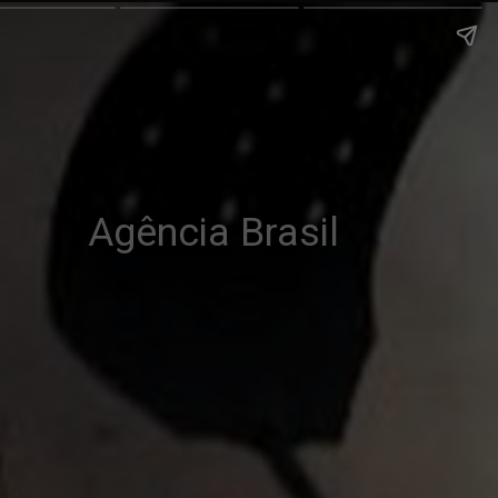
Agência Brasil