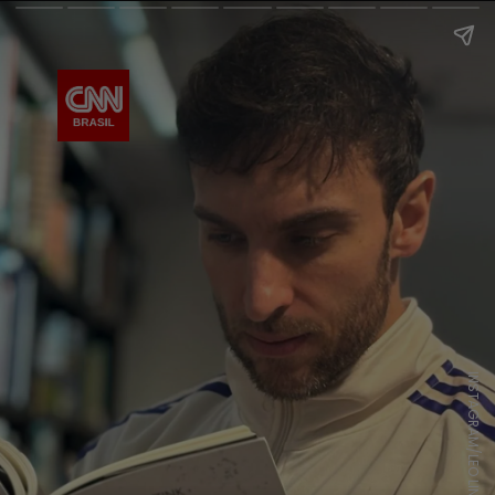
INSTAGRAM/LEO LINS