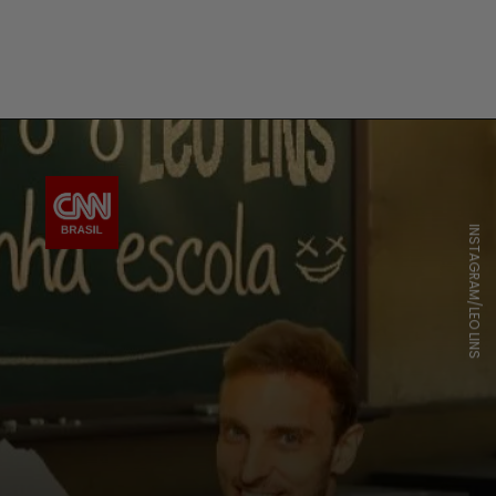
INSTAGRAM/LEO LINS