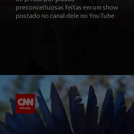
preconceituosas feitas em um show
postado no canal dele no YouTube