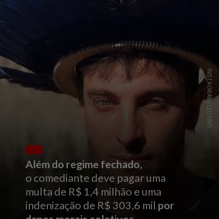
INSTAGRAM/LEO LINS
Além do regime fechado,
o comediante deve pagar uma
multa de R$ 1,4 milhão e uma
indenização de R$ 303,6 mil
por