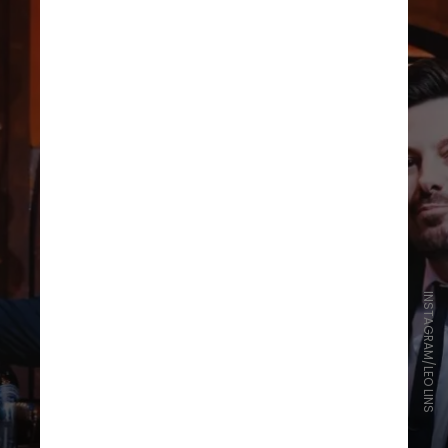
INSTAGRAM/LEO LINS