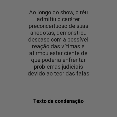
Ao longo do show, o réu
admitiu o caráter
preconceituoso de suas
anedotas, demonstrou
descaso com a possível
reação das vítimas e
afirmou estar ciente de
que poderia enfrentar
problemas judiciais
devido ao teor das falas
Texto da condenação