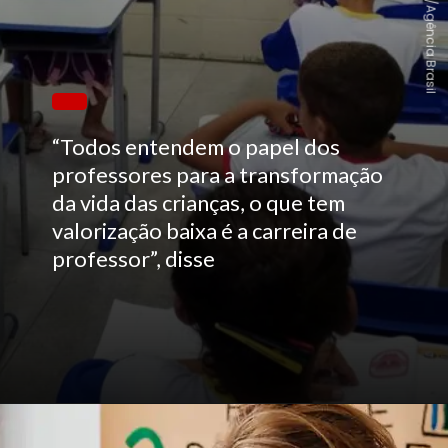
Sumaia Vilela/Agência Brasil
“Todos entendem o papel dos
professores para a transformação
da vida das crianças, o que tem
valorização baixa é a carreira de
professor”, disse