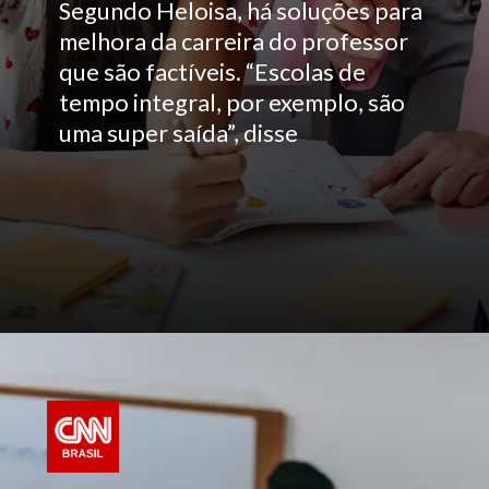
Segundo Heloisa, há soluções para
melhora da carreira do professor
que são factíveis. “Escolas de
tempo integral, por exemplo, são
uma super saída”, disse