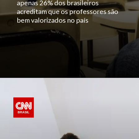
apenas 26% dos brasileiros
acreditam que os professores são
bem valorizados no país