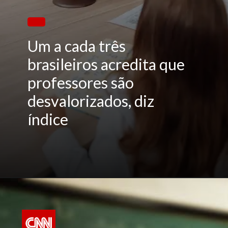
Um a cada três
brasileiros acredita que
professores são
desvalorizados, diz
índice