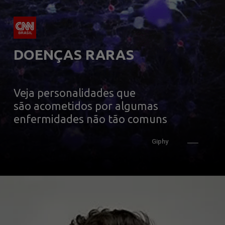
DOENÇAS RARAS
Veja personalidades que
são acometidos por algumas 
enfermidades não tão comuns
Giphy