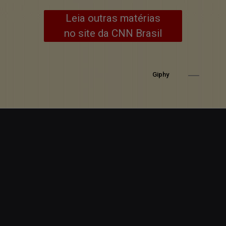
Leia outras matérias
no site da CNN Brasil
Giphy