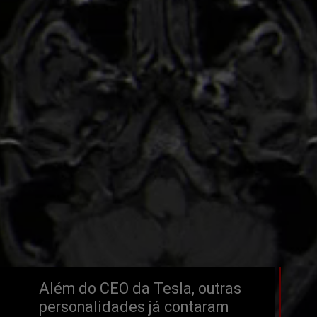
Além do CEO da Tesla, outras 
personalidades já contaram 