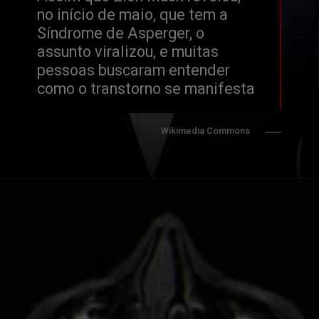
no início de maio, que tem a 
Síndrome de Asperger, o 
assunto viralizou, e muitas 
pessoas buscaram entender 
como o transtorno se manifesta
Wikimedia Commons