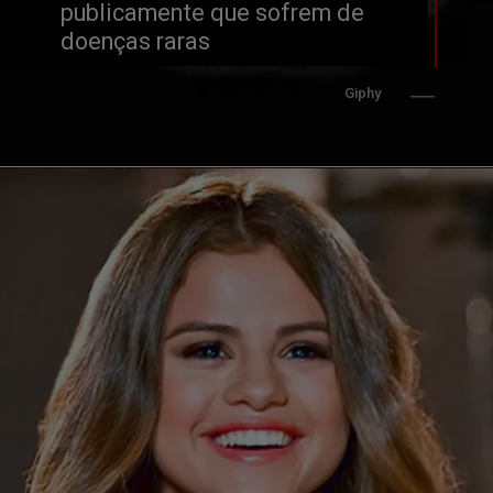
publicamente que sofrem de 
doenças raras
Giphy