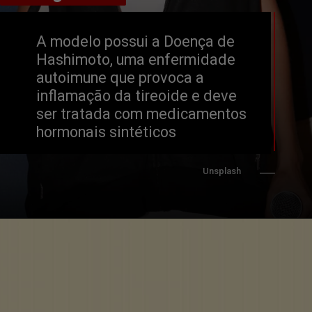
A modelo possui a Doença de 
Hashimoto, uma enfermidade 
autoimune que provoca a 
inflamação da tireoide e deve 
ser tratada com medicamentos 
hormonais sintéticos
Unsplash