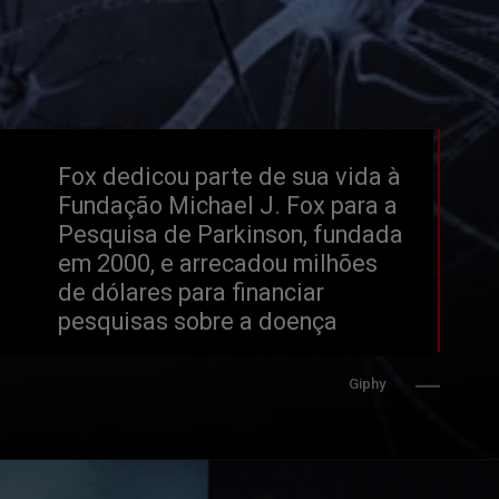
Fox dedicou parte de sua vida à 
Fundação Michael J. Fox para a 
Pesquisa de Parkinson, fundada 
em 2000, e arrecadou milhões 
de dólares para financiar 
pesquisas sobre a doença
Giphy