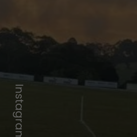
Instagram/