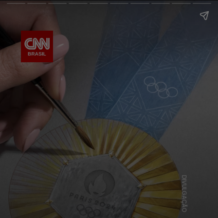
DIVULGAÇÃO