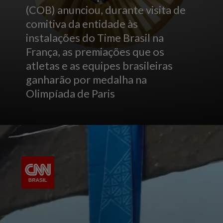
(COB) anunciou, durante visita de
comitiva da entidade às
instalações do Time Brasil na
França, as premiações que os
atletas e as equipes brasileiras
ganharão por medalha na
Olimpíada de Paris