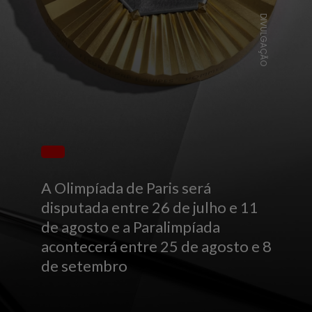
DIVULGAÇÃO
A Olimpíada de Paris será
disputada entre 26 de julho e 11
de agosto e a Paralimpíada
acontecerá entre 25 de agosto e 8
de setembro