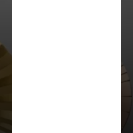
DIVULGAÇÃO