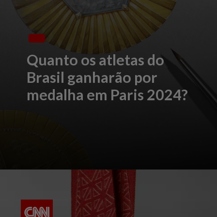
Quanto os atletas do
Brasil ganharão por
medalha em Paris 2024?