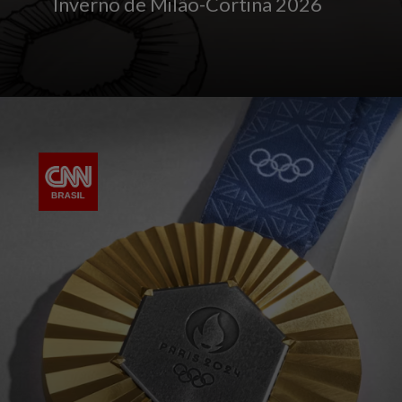
Inverno de Milão-Cortina 2026