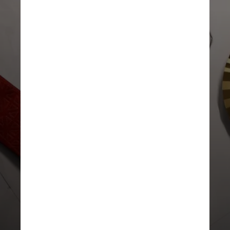
DIVULGAÇÃO