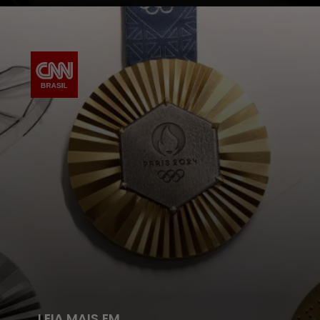
LEIA MAIS EM