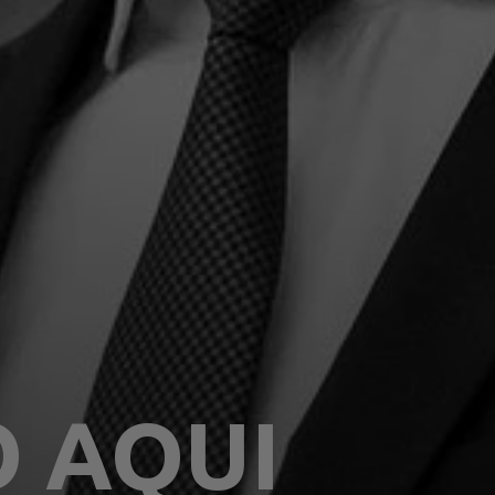
O AQUI