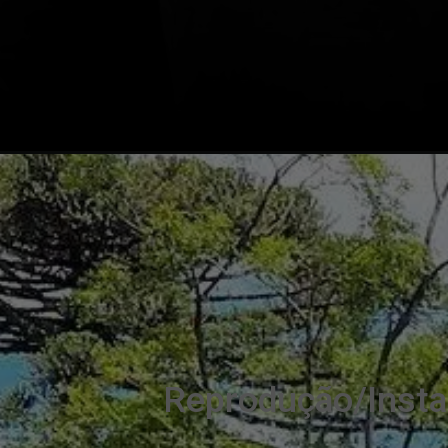
Reprodução/Inst