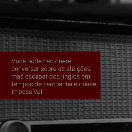
Você pode não querer 
conversar sobre as eleições, 
mas escapar dos jingles em 
tempos de campanha é quase 
impossível