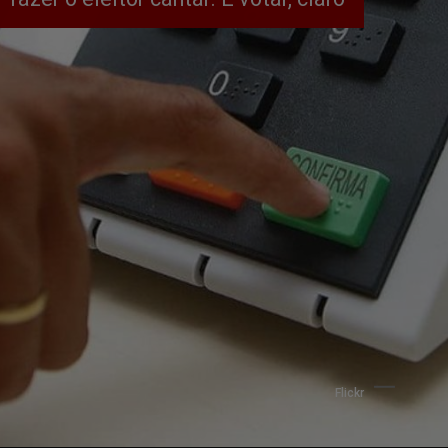
Flickr