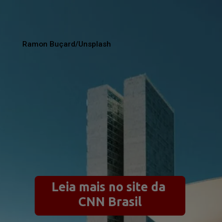
Ramon Buçard/Unsplash
Leia mais no site da 
CNN Brasil