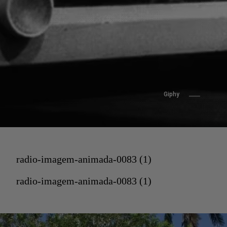
Giphy
radio-imagem-animada-0083 (1)
radio-imagem-animada-0083 (1)