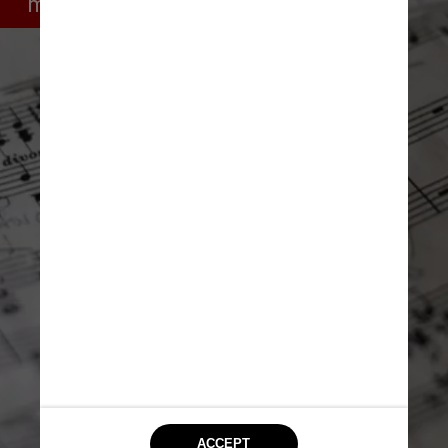
marketing