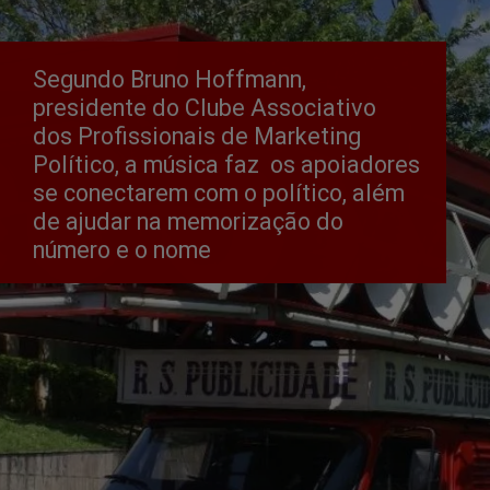
Segundo Bruno Hoffmann, 
presidente do Clube Associativo 
dos Profissionais de Marketing 
Político, a música faz  os apoiadores 
se conectarem com o político, além 
de ajudar na memorização do 
número e o nome