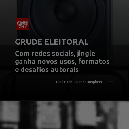
GRUDE ELEITORAL
Com redes sociais, jingle 
ganha novos usos, formatos 
e desafios autorais
Paul Esch-Laurent Unsplash