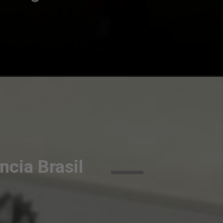
ncia Brasil