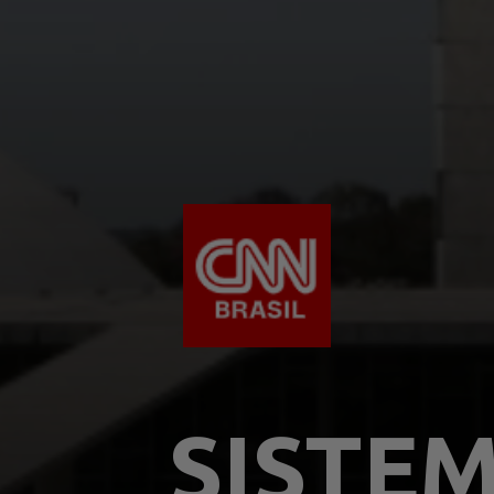
SISTE