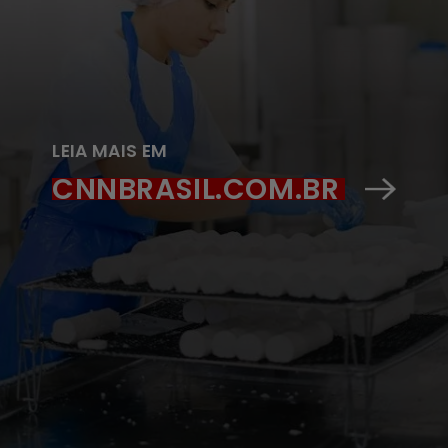
LEIA MAIS EM
CNNBRASIL.COM.BR