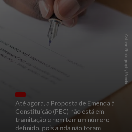
Cytonn Photography/Pexels
Até agora, a Proposta de Emenda à
Constituição (PEC) não está em
tramitação e nem tem um número
definido, pois ainda não foram