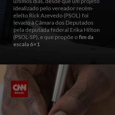
últimos dias, desde que um projeto
idealizado pelo vereador recém-
eleito Rick Azevedo (PSOL) foi
levado à Câmara dos Deputados
pela deputada federal Erika Hilton
(PSOL-SP), e que propõe o
fim da
escala 6×1