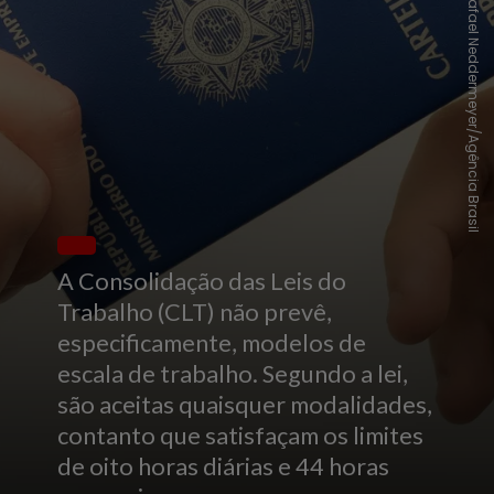
Rafael Neddermeyer/Agência Brasil
A Consolidação das Leis do
Trabalho (CLT) não prevê,
especificamente, modelos de
escala de trabalho. Segundo a lei,
são aceitas quaisquer modalidades,
contanto que satisfaçam os limites
de oito horas diárias e 44 horas