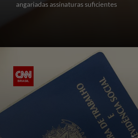
angariadas assinaturas suficientes