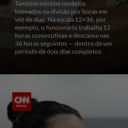
Também existem modelos
baseados na divisão por horas em
vez de dias. Na escala 12×36, por
exemplo, o funcionário trabalha 12
horas consecutivas e descansa nas
36 horas seguintes — dentro de um
período de dois dias completos