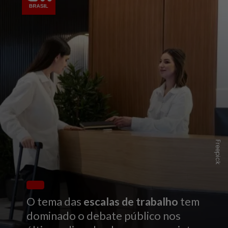
Freepick
O tema das
escalas de trabalho
tem
dominado o debate público nos