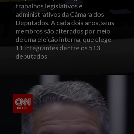
trabalhos legislativos e
administrativos da Câmara dos
Deputados. A cada dois anos, seus
membros são alterados por meio
de uma eleição interna, que elege
11 integrantes dentre os 513
deputados