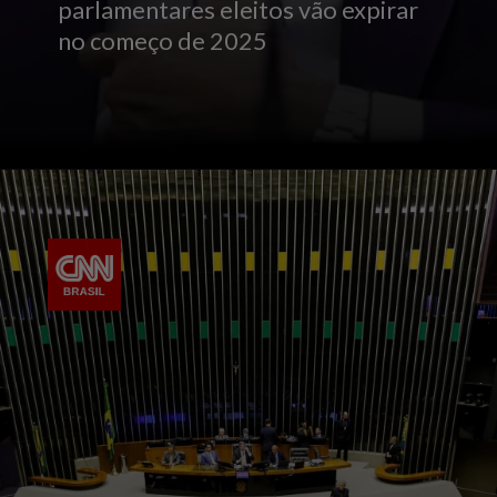
parlamentares eleitos vão expirar
no começo de 2025