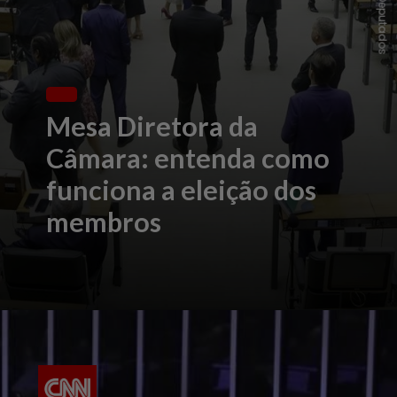
Mesa Diretora da
Câmara: entenda como
funciona a eleição dos
membros