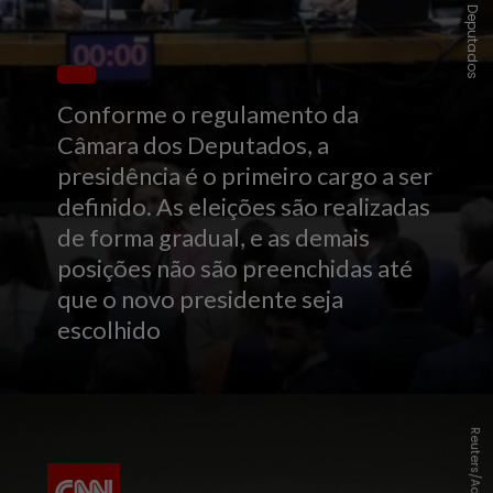
Conforme o regulamento da
Câmara dos Deputados, a
presidência é o primeiro cargo a ser
definido. As eleições são realizadas
de forma gradual, e as demais
posições não são preenchidas até
que o novo presidente seja
escolhido