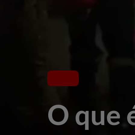
O que 