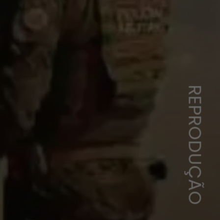
REPRODUÇÃO