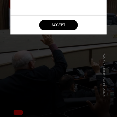
CÂMARA MUNICIPAL DE MANAUS