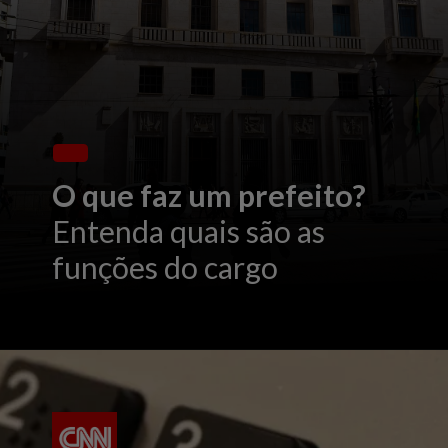
O que faz um prefeito?
Entenda quais são as
funções do cargo