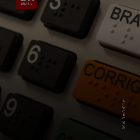
AGÊNCIA BRASIL