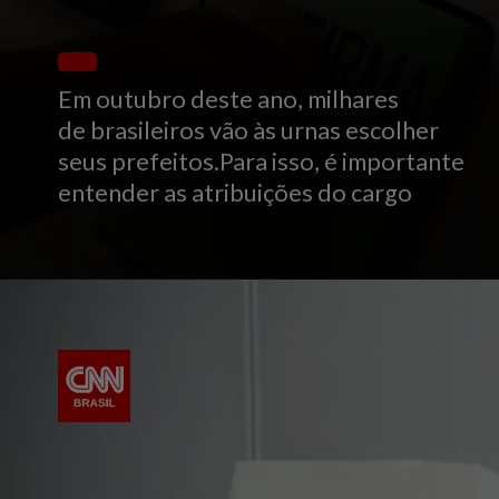
Em outubro deste ano, milhares
de brasileiros vão às urnas escolher
seus prefeitos.Para isso, é importante
entender as atribuições do cargo