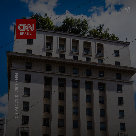
PREFEITURA DE SÃO PAULO