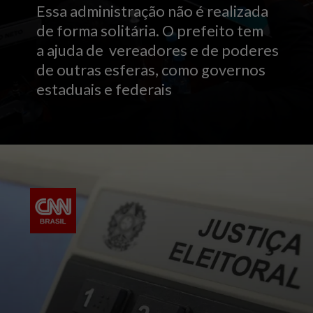
Essa administração não é realizada
de forma solitária. O prefeito tem
a ajuda de vereadores e de poderes
de outras esferas, como governos
estaduais e federais