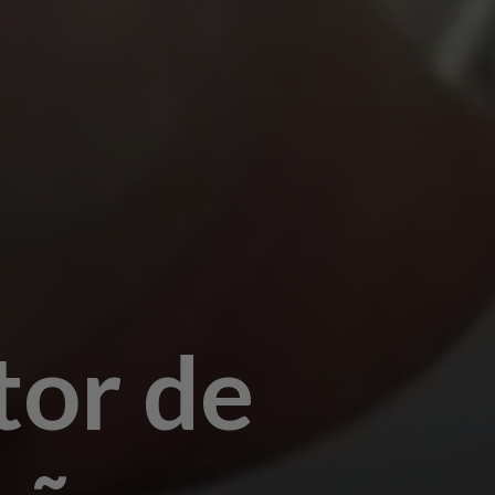
tor de