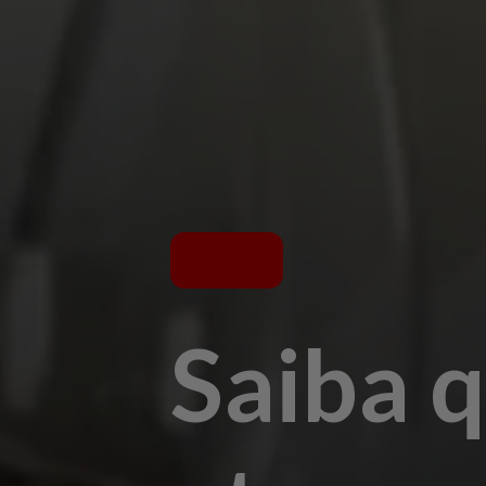
Saiba 