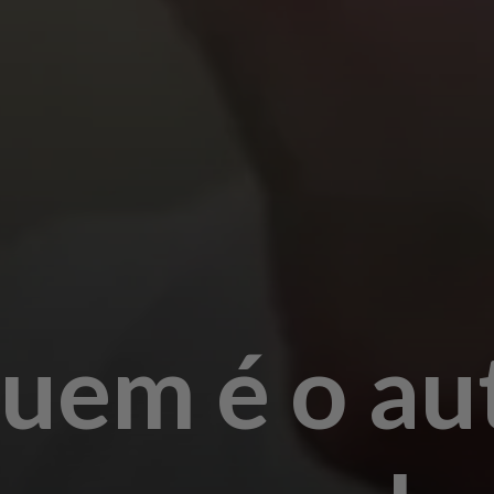
quem é o au