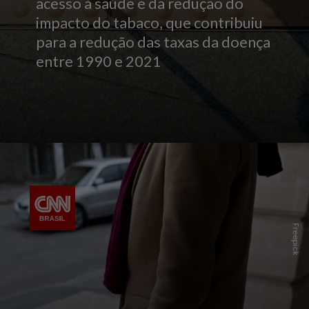
acesso à saúde e da redução do
impacto do tabaco, que contribuiu
para a redução das taxas da doença
entre 1990 e 2021
Freepick