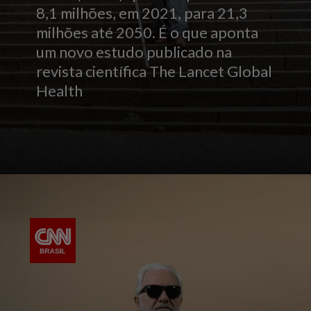
8,1 milhões, em 2021, para 21,3
milhões até 2050. É o que aponta
um novo estudo publicado na
revista científica The Lancet Global
Health