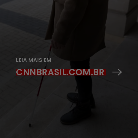
LEIA MAIS EM
CNNBRASIL.COM.BR