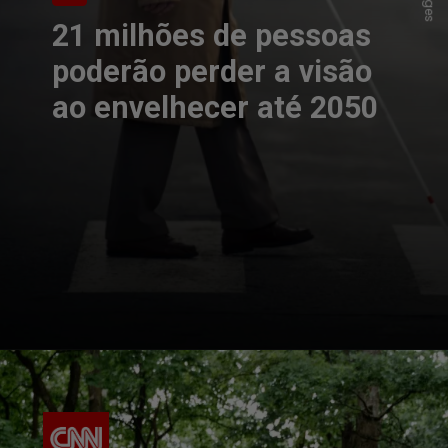
21 milhões de pessoas
poderão perder a visão
ao envelhecer até 2050