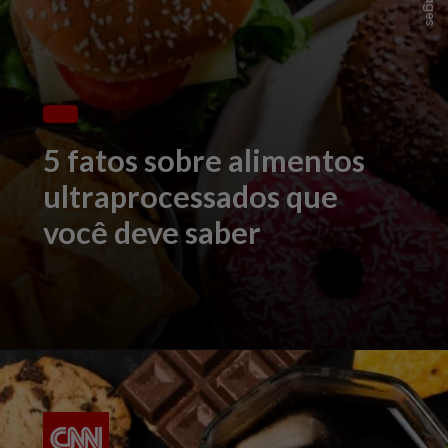
5 fatos sobre alimentos
ultraprocessados que
você deve saber