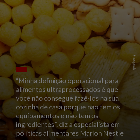
Freepick
“Minha definição operacional para
alimentos ultraprocessados é que
você não consegue fazê-los na sua
cozinha de casa porque não tem os
equipamentos e não tem os
ingredientes”, diz a especialista em
políticas alimentares Marion Nestle