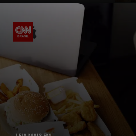
LEIA MAIS EM