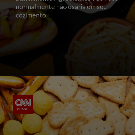
normalmente não usaria em seu
cozimento