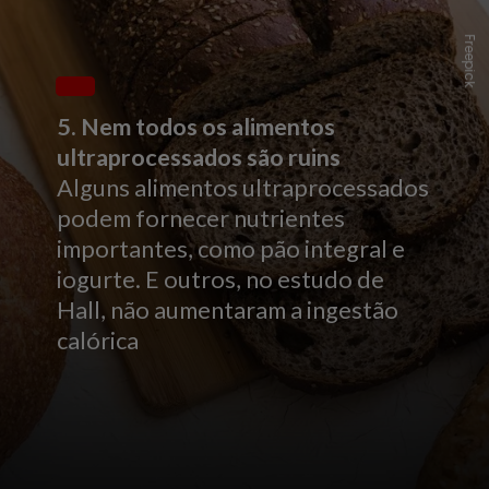
Freepick
5. Nem todos os alimentos
ultraprocessados são ruins
Alguns alimentos ultraprocessados
podem fornecer nutrientes
importantes, como pão integral e
iogurte. E outros, no estudo de
Hall, não aumentaram a ingestão
calórica