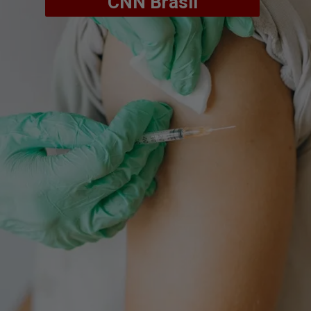
CNN Brasil