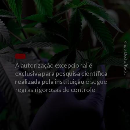
Kindel Media/Pexels
A autorização excepcional
é
exclusiva para pesquisa científica
realizada pela instituição
e segue
regras rigorosas de controle