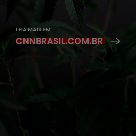
LEIA MAIS EM
CNNBRASIL.COM.BR