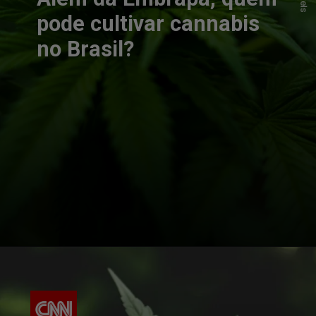
pode cultivar cannabis
no Brasil?