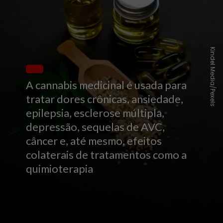
Kindel Media/Pexels
A cannabis medicinal é usada para
tratar dores crônicas, ansiedade,
epilepsia, esclerose múltipla,
depressão, sequelas de AVC,
câncer e, até mesmo, efeitos
colaterais de tratamentos como a
quimioterapia