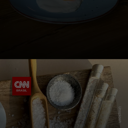
Unsplash