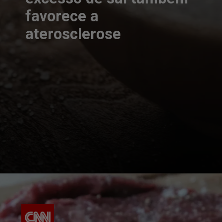
favorece a
aterosclerose