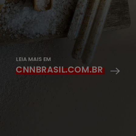
LEIA MAIS EM
CNNBRASIL.COM.BR