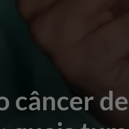
o câncer de