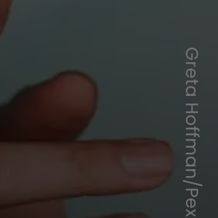
Greta Hoffman/Pexels