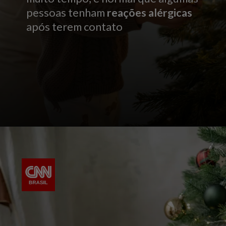
pessoas tenham
reações alérgicas
após terem contato