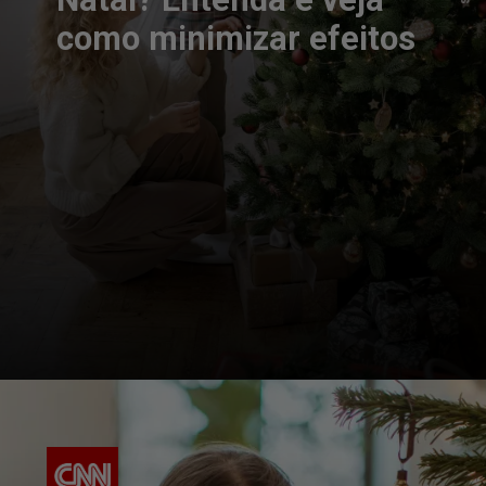
como minimizar efeitos