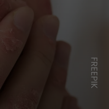
FREEPIK