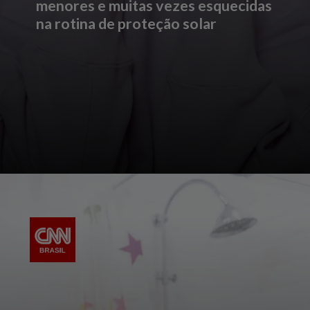
menores e muitas vezes esquecidas
na rotina de proteção solar