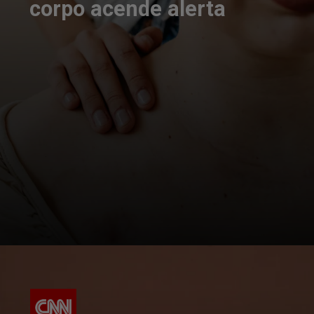
corpo acende alerta