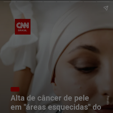
Alta de câncer de pele
Pexels
em "áreas esquecidas" do