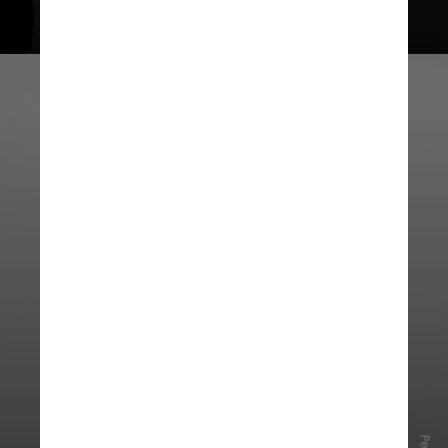
Dados do Instituto Nacional de