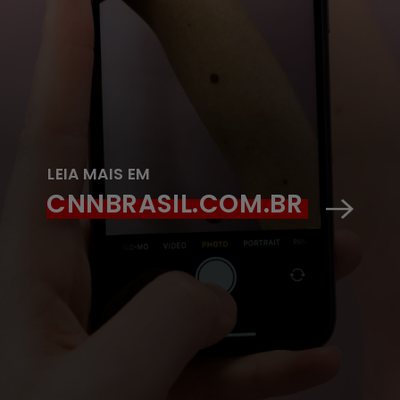
LEIA MAIS EM
CNNBRASIL.COM.BR