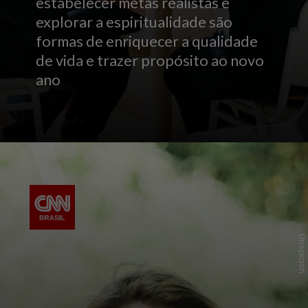
estabelecer metas realistas e
explorar a espiritualidade são
formas de enriquecer a qualidade
de vida e trazer propósito ao novo
ano
Unsplash