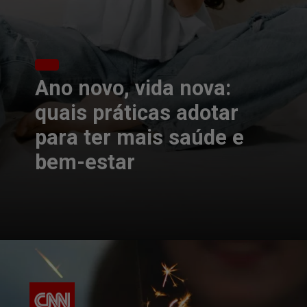
Ano novo, vida nova:
quais práticas adotar
para ter mais saúde e
bem-estar