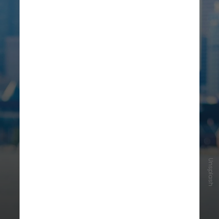
Unsplash