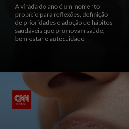
A virada do ano é um momento
propício para reflexões, definição
de prioridades e adoção de hábitos
saudáveis que promovam saúde,
bem-estar e autocuidado