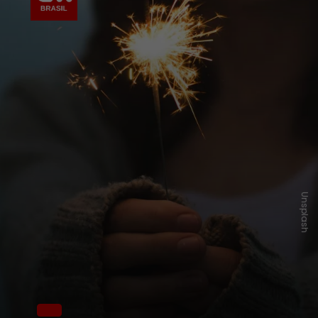
Unsplash