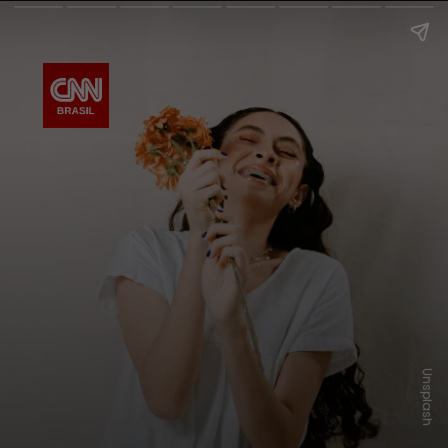
Unsplash