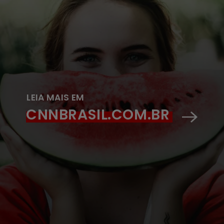
LEIA MAIS EM
CNNBRASIL.COM.BR