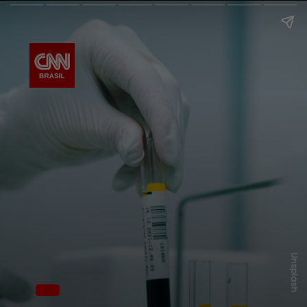
Unsplash