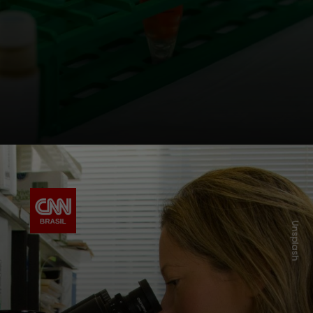
Unsplash