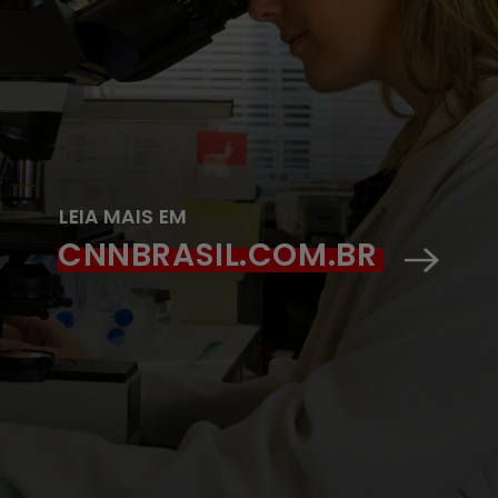
LEIA MAIS EM
CNNBRASIL.COM.BR