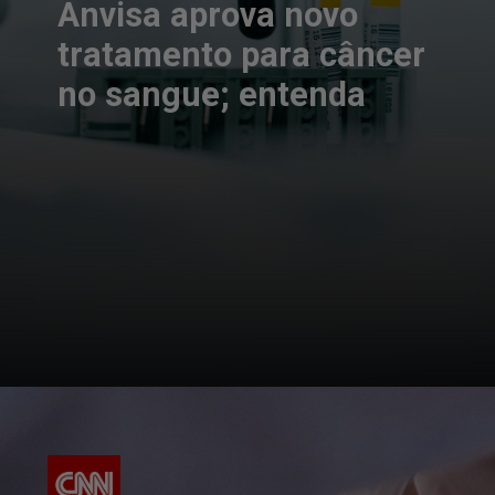
Anvisa aprova novo
tratamento para câncer
no sangue; entenda