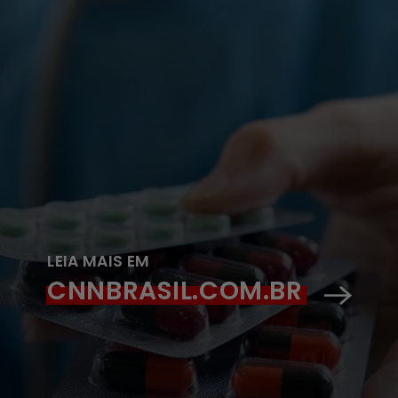
LEIA MAIS EM
CNNBRASIL.COM.BR