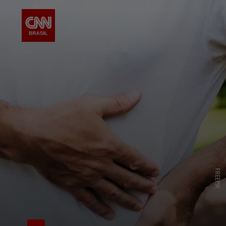
FREEPIK