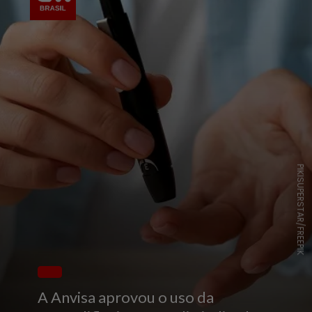
PIKISUPERSTAR/FREEPIK
A Anvisa aprovou o uso da