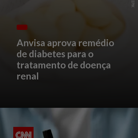
Anvisa aprova remédio
de diabetes para o
tratamento de doença
renal