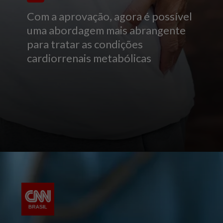
Com a aprovação, agora é possível
uma abordagem mais abrangente
para tratar as condições
cardiorrenais metabólicas