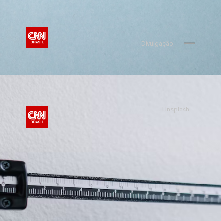
Divulgação
Unsplash