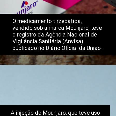
O medicamento tirzepatida,
vendido sob a marca Mounjaro, teve
o registro da Agência Nacional de
Vigilância Sanitária (Anvisa)
publicado no Diário Oficial da União
A injeção do Mounjaro, que teve uso