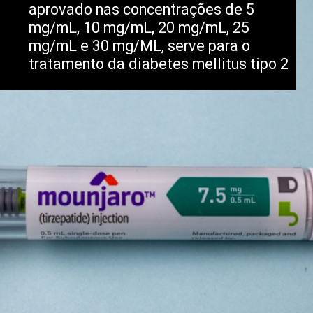
aprovado nas concentrações de 5
mg/mL, 10 mg/mL, 20 mg/mL, 25
mg/mL e 30 mg/ML, serve para o
tratamento da diabetes mellitus tipo 2