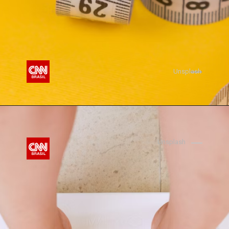
Unsplash
Unsplash