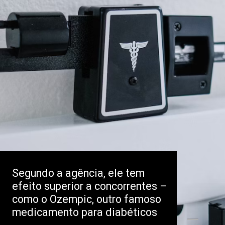
Segundo a agência, ele tem
efeito superior a concorrentes –
como o Ozempic, outro famoso
medicamento para diabéticos