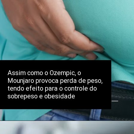
Assim como o Ozempic, o
Mounjaro provoca perda de peso,
tendo efeito para o controle do
sobrepeso e obesidade