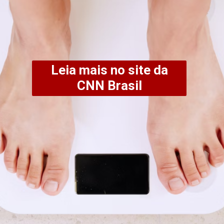
Leia mais no site da
CNN Brasil