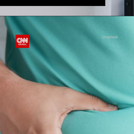
Unsplash