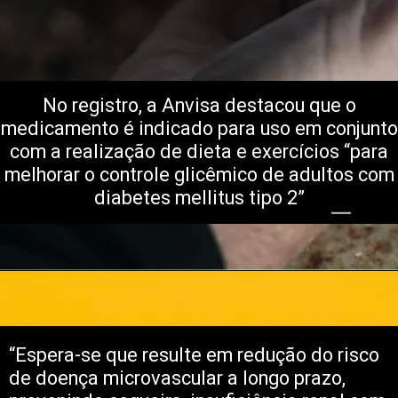
No registro, a Anvisa destacou que o
medicamento é indicado para uso em conjunto
com a realização de dieta e exercícios “para
melhorar o controle glicêmico de adultos com
diabetes mellitus tipo 2”
“Espera-se que resulte em redução do risco
de doença microvascular a longo prazo,