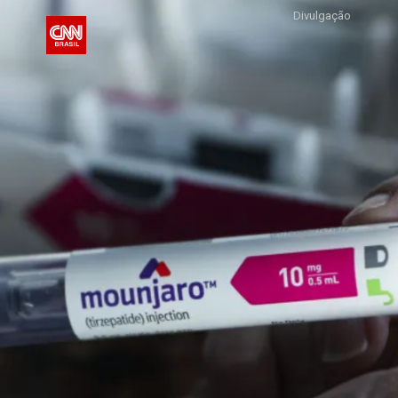
Divulgação