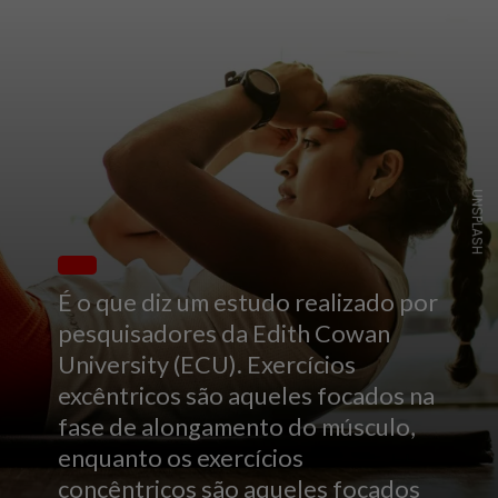
UNSPLASH
É o que diz um estudo realizado por
pesquisadores da Edith Cowan
University (ECU). Exercícios
excêntricos são aqueles focados na
fase de alongamento do músculo,
enquanto os exercícios
concêntricos são aqueles focados