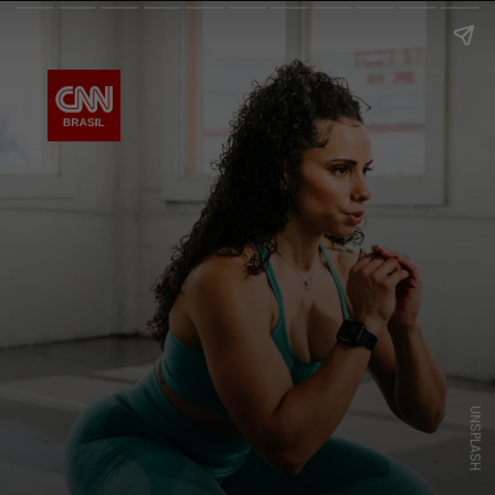
UNSPLASH