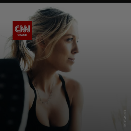
UNSPLASH