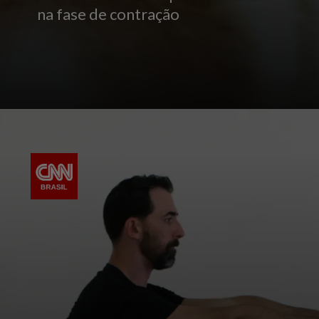
na fase de contração