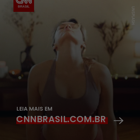
UNSPLASH
LEIA MAIS EM
CNNBRASIL.COM.BR