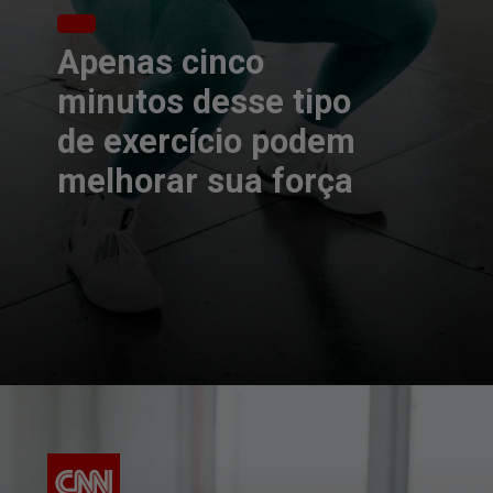
Apenas cinco
minutos desse tipo
de exercício podem
melhorar sua força