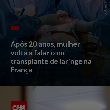
Após 20 anos, mulher
volta a falar com
transplante de laringe na
França