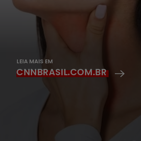
LEIA MAIS EM
CNNBRASIL.COM.BR