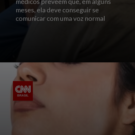
médicos preveem que, em alguns
meses, ela deve conseguir se
comunicar com uma voz normal