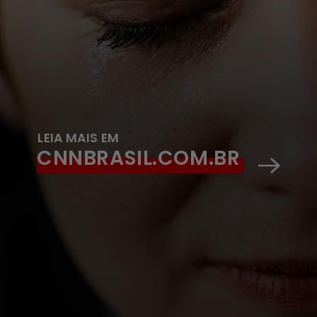
LEIA MAIS EM
CNNBRASIL.COM.BR