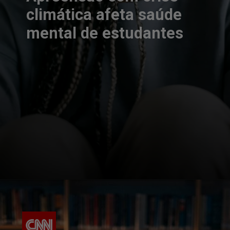
climática afeta saúde
mental de estudantes