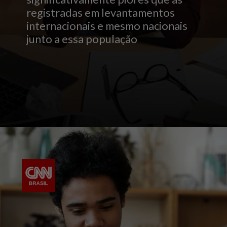
registradas em levantamentos
internacionais e mesmo nacionais
junto a essa população