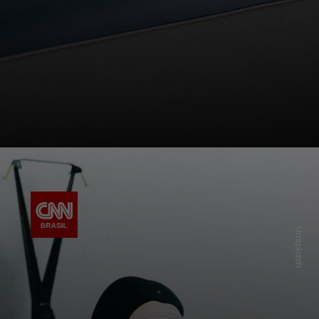
Unsplash