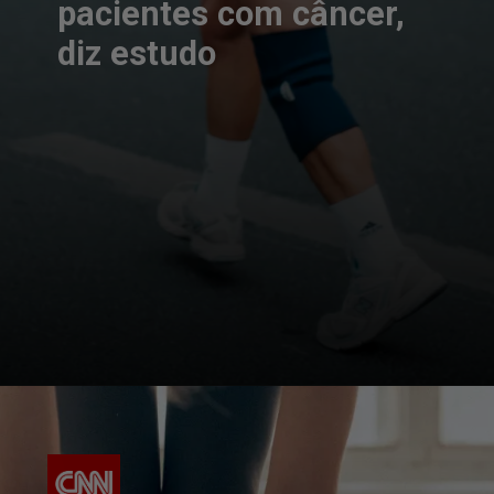
pacientes com câncer,
diz estudo