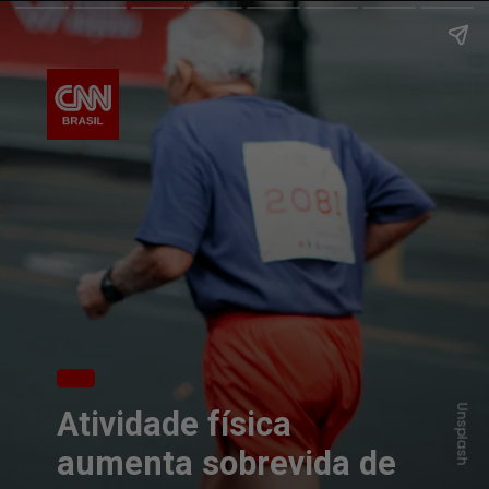
Unsplash
Atividade física
aumenta sobrevida de