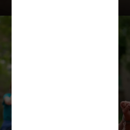
Segundo especialistas, os