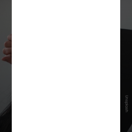
Unsplash