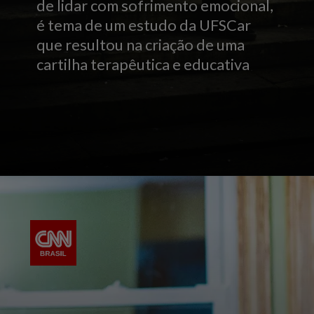
de lidar com sofrimento emocional,
é tema de um estudo da UFSCar
que resultou na criação de uma
cartilha terapêutica e educativa