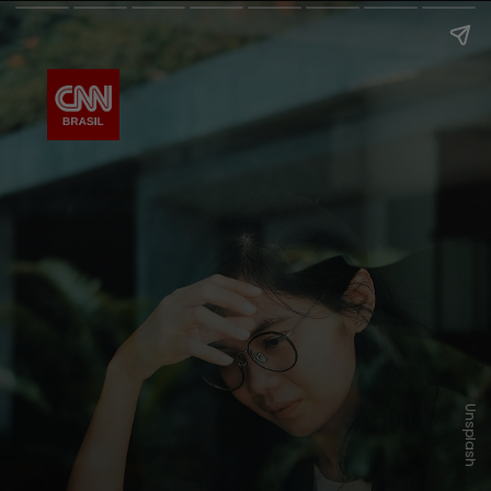
Unsplash