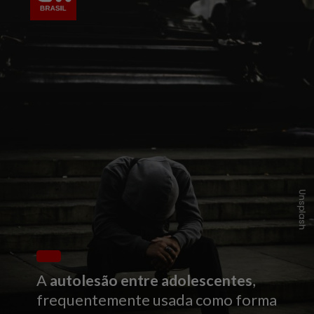
Unsplash
A
autolesão entre adolescentes
,
frequentemente usada como forma