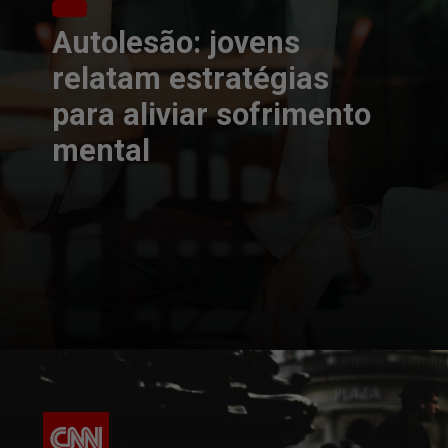
Autolesão: jovens
relatam estratégias
para aliviar sofrimento
mental