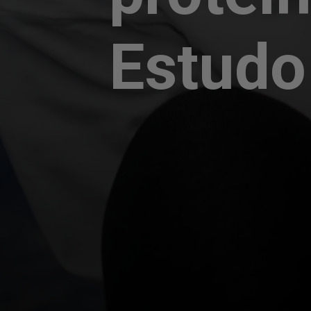
Estudo