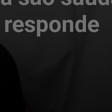
 responde