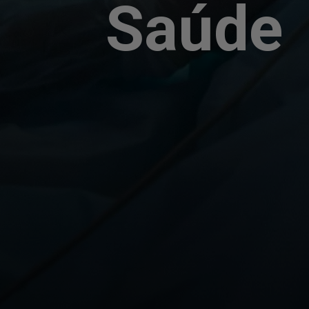
Saúde