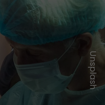
Unsplash