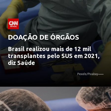
DOAÇÃO DE ÓRGÃOS
Brasil realizou mais de 12 mil 
transplantes pelo SUS em 2021, 
diz Saúde
Pexels/Pixabay