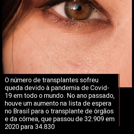
O número de transplantes sofreu 
queda devido à pandemia de Covid-
19 em todo o mundo. No ano passado, 
houve um aumento na lista de espera 
no Brasil para o transplante de órgãos 
e da córnea, que passou de 32.909 em 
2020 para 34.830