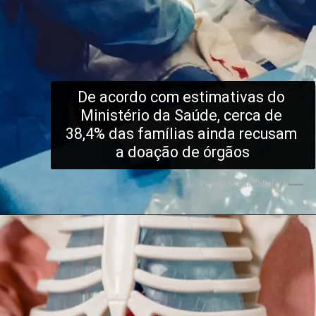
De acordo com estimativas do 
Ministério da Saúde, cerca de 
38,4% das famílias ainda recusam 
a doação de órgãos
Pexels/Vidal Balielo Jr.