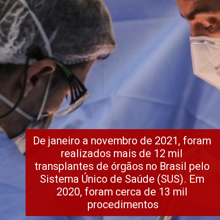
De janeiro a novembro de 2021, foram 
realizados mais de 12 mil 
transplantes de órgãos no Brasil pelo 
Sistema Único de Saúde (SUS). Em 
2020, foram cerca de 13 mil 
procedimentos