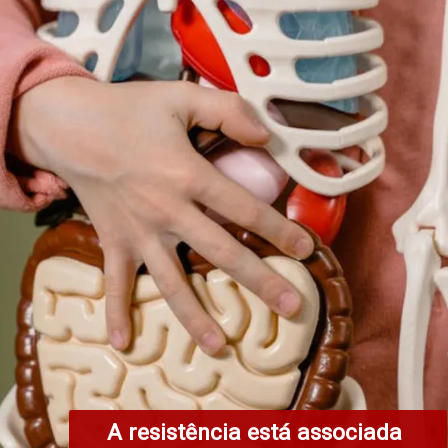
A resistência está associada 