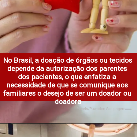
No Brasil, a doação de órgãos ou tecidos 
depende da autorização dos parentes 
dos pacientes, o que enfatiza a 
necessidade de que se comunique aos 
familiares o desejo de ser um doador ou 
doadora
Pexels/Puwadon Sang-ngern