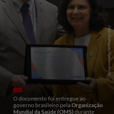
Fabio Rodrigues/Agência Brasil
O documento foi entregue ao
governo brasileiro pela
Organização
Mundial da Saúde (OMS)
durante