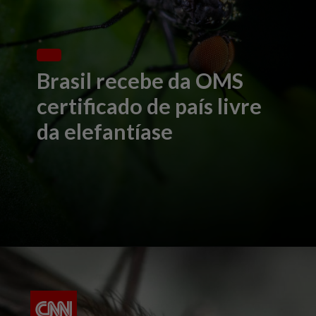
Brasil recebe da OMS
certificado de país livre
da elefantíase