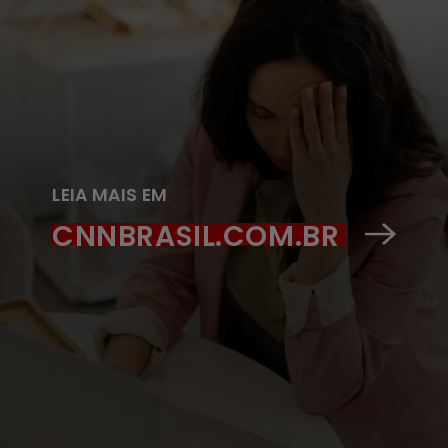
LEIA MAIS EM
CNNBRASIL.COM.BR