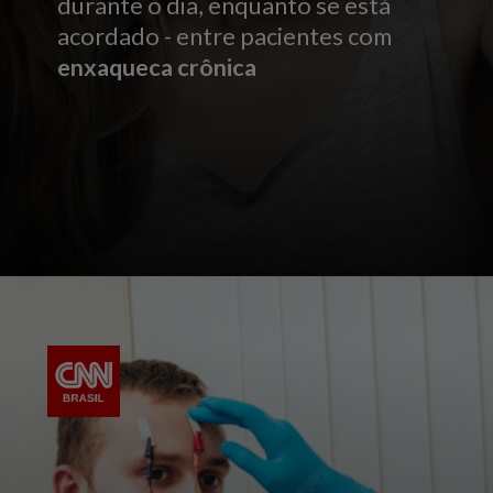
durante o dia, enquanto se está
acordado - entre pacientes com
enxaqueca crônica