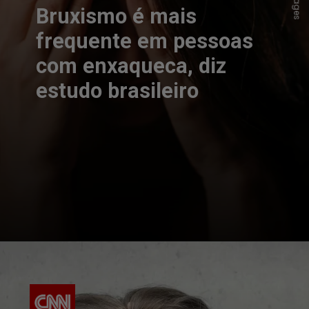
Bruxismo é mais
frequente em pessoas
com enxaqueca, diz
estudo brasileiro