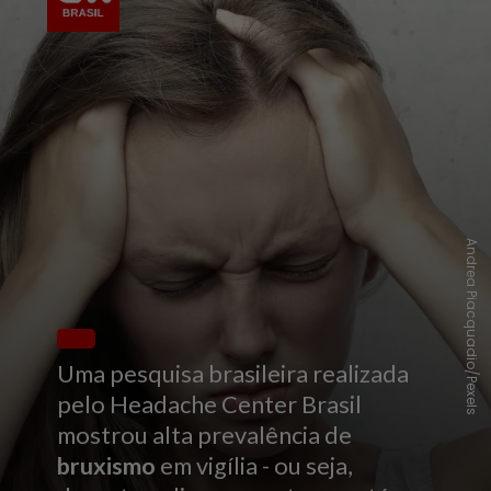
Andrea Piacquadio/Pexels
Uma pesquisa brasileira realizada
pelo Headache Center Brasil
mostrou alta prevalência de
bruxismo
em vigília - ou seja,