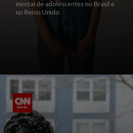
mental de adolescentes no Brasil e
no Reino Unido