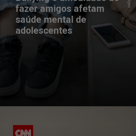
fazer amigos afetam
saúde mental de
adolescentes