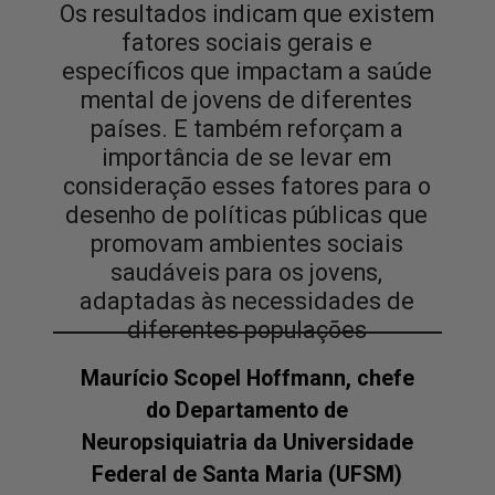
Os resultados indicam que existem
fatores sociais gerais e
específicos que impactam a saúde
mental de jovens de diferentes
países. E também reforçam a
importância de se levar em
consideração esses fatores para o
desenho de políticas públicas que
promovam ambientes sociais
saudáveis para os jovens,
adaptadas às necessidades de
diferentes populações
Maurício Scopel Hoffmann, chefe
do Departamento de
Neuropsiquiatria da Universidade
Federal de Santa Maria (UFSM)