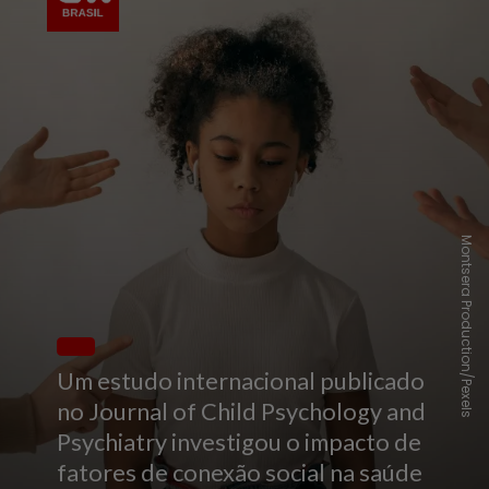
Montsera Production/Pexels
Um estudo internacional publicado
no Journal of Child Psychology and
Psychiatry investigou o impacto de
fatores de conexão social na saúde