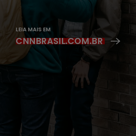
LEIA MAIS EM
CNNBRASIL.COM.BR