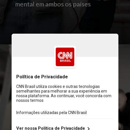
mental em ambos os países