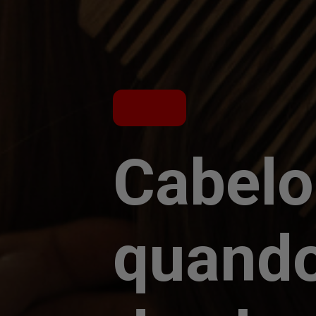
Cabelo
quando