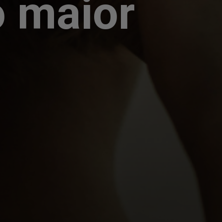
o maior