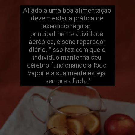
Aliado a uma boa alimentação 
devem estar a prática de 
exercício regular, 
principalmente atividade 
aeróbica, e sono reparador 
diário. "Isso faz com que o 
indivíduo mantenha seu 
cérebro funcionando a todo 
vapor e a sua mente esteja 
sempre afiada."