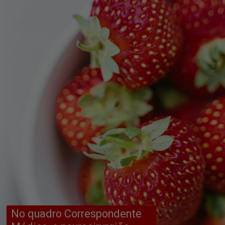
No quadro Correspondente 