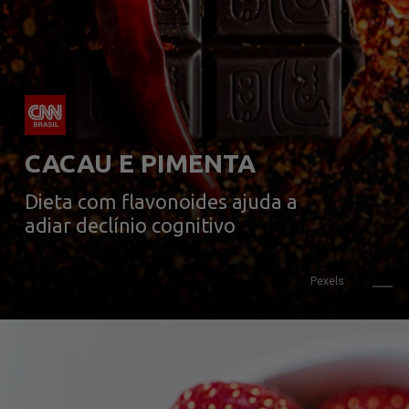
CACAU E PIMENTA
Dieta com flavonoides ajuda a 
adiar declínio cognitivo
Pexels