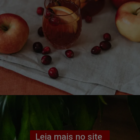
Pexels
Leia mais no site 