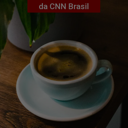
da CNN Brasil