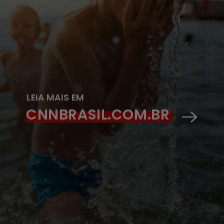
LEIA MAIS EM
CNNBRASIL.COM.BR