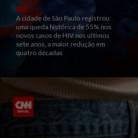
A cidade de São Paulo registrou
uma queda histórica de 55% nos
novos casos de HIV nos últimos
sete anos, a maior redução em
quatro décadas