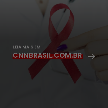
LEIA MAIS EM
CNNBRASIL.COM.BR