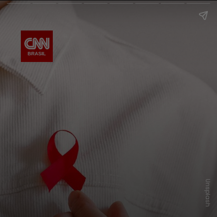
Unsplash