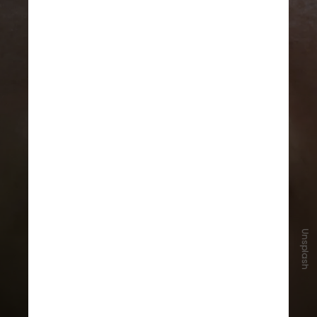
Unsplash