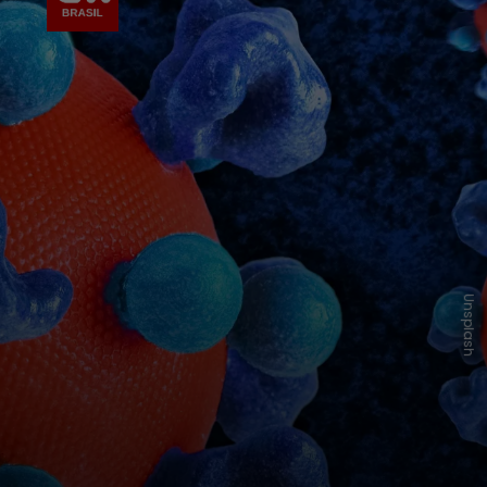
Unsplash