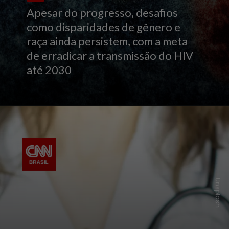
Apesar do progresso, desafios
como disparidades de gênero e
raça ainda persistem, com a meta
de erradicar a transmissão do HIV
até 2030
Unsplash