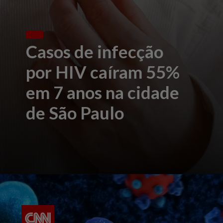
Casos de infecção
por HIV caíram 55%
em 7 anos na cidade
de São Paulo