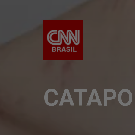
CATAPO