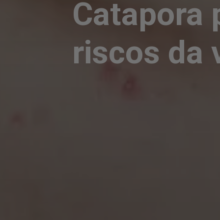
Catapora 
riscos da 