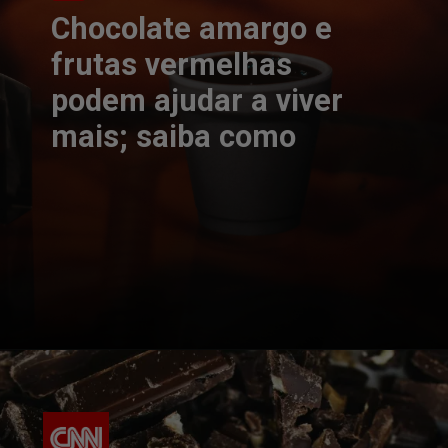
Chocolate amargo e
frutas vermelhas
podem ajudar a viver
mais; saiba como