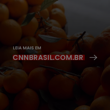
LEIA MAIS EM
CNNBRASIL.COM.BR