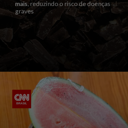
mais
, reduzindo o risco de doenças
graves