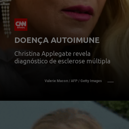
DOENÇA AUTOIMUNE
Christina Applegate revela 
diagnóstico de esclerose múltipla
Valerie Macon / AFP / Getty Images