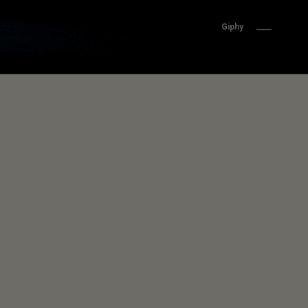
Giphy