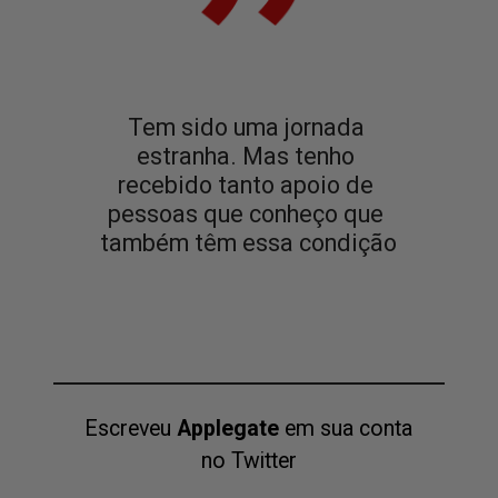
Tem sido uma jornada 
estranha. Mas tenho 
recebido tanto apoio de 
pessoas que conheço que 
também têm essa condição
 Escreveu
 Applegate
 em sua conta 
no Twitter