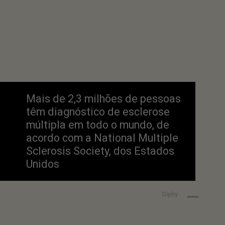
Mais de 2,3 milhões de pessoas 
têm diagnóstico de esclerose 
múltipla em todo o mundo, de 
acordo com a National Multiple 
Sclerosis Society, dos Estados 
Unidos
Giphy