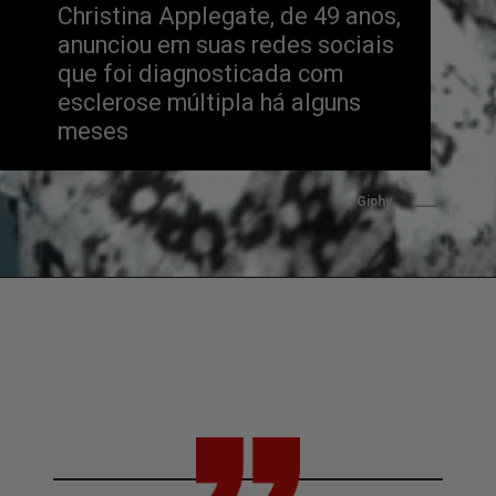
Christina Applegate, de 49 anos, 
anunciou em suas redes sociais 
que foi diagnosticada com 
esclerose múltipla há alguns 
meses
Giphy