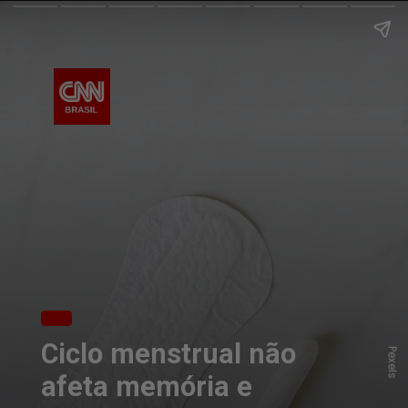
Ciclo menstrual não
Pexels
afeta memória e