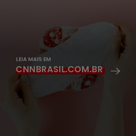
LEIA MAIS EM
CNNBRASIL.COM.BR