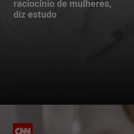
raciocínio de mulheres,
diz estudo