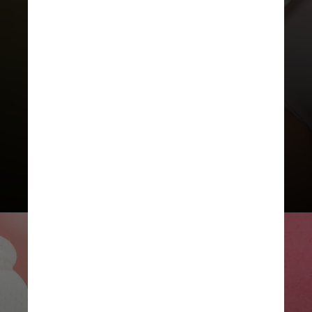
Einstein Hospital Israelita