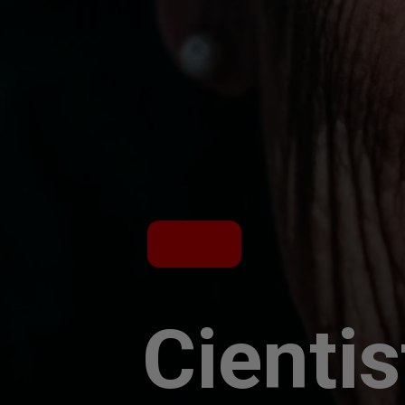
Cienti