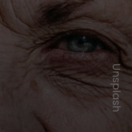
Unsplash