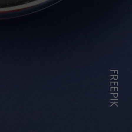
FREEPIK