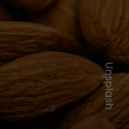
Unsplash