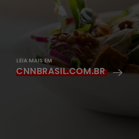
LEIA MAIS EM
CNNBRASIL.COM.BR